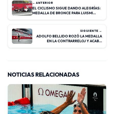
← ANTERIOR
EL CICLISMO SIGUE DANDO ALEGRÍAS:
MEDALLA DE BRONCE PARA LUISMI
GARCÍA-MARQUINA
SIGUIENTE →
ADOLFO BELLIDO ROZÓ LA MEDALLA
EN LA CONTRARRELOJ Y ACABÓ
CUARTO
NOTICIAS RELACIONADAS