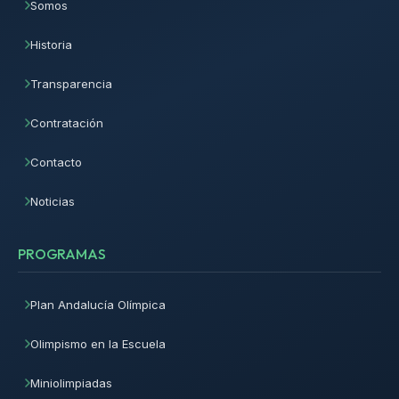
Somos
Historia
Transparencia
Contratación
Contacto
Noticias
PROGRAMAS
Plan Andalucía Olímpica
Olimpismo en la Escuela
Miniolimpiadas