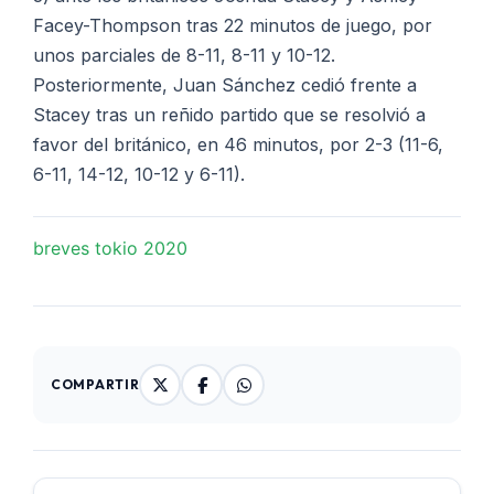
Facey-Thompson tras 22 minutos de juego, por
unos parciales de 8-11, 8-11 y 10-12.
Posteriormente, Juan Sánchez cedió frente a
Stacey tras un reñido partido que se resolvió a
favor del británico, en 46 minutos, por 2-3 (11-6,
6-11, 14-12, 10-12 y 6-11).
breves tokio 2020
COMPARTIR