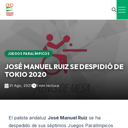
JUEGOS PARALÍMPICOS
JOSÉ MANUEL RUIZ SE DESPIDIÓ DE
TOKIO 2020
31 Ago, 2021
1 min lectura
El palista andaluz
José Manuel Ruiz
se ha
despedido de sus séptimos Juegos Paralímpicos